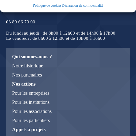
9 Avenue Konrad Adenaueur
Politique de cookies
Déclaration de confidentialité
68390 Sausheim
03 89 66 70 00
Du lundi au jeudi : de 8h00 à 12h00 et de 14h00 à 17h00
Le vendredi : de 8h00 à 12h00 et de 13h00 à 16h00
Qui sommes-nous ?
Notre historique
Nos partenaires
Nos actions
Pour les entreprises
Pour les institutions
Pour les associations
Pour les particuliers
Appels à projets