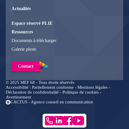
Actualités
Espace réservé PLIE
Ressources
Documents à télécharger
Galerie photo
Contact
© 2025 MEF 68 - Tous droits réservés
Accessibilité : Partiellement conforme -
Mentions légales
-
Déclaration de confidentialité
-
Politique de cookies
-
Avertissement
CACTUS - Agence conseil en communication