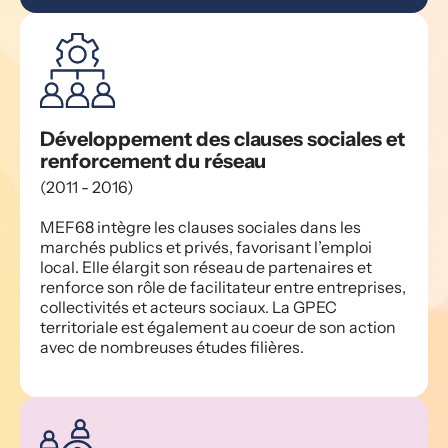
Développement des clauses sociales et 
renforcement du réseau
(2011 - 2016)
MEF68 intègre les clauses sociales dans les 
marchés publics et privés, favorisant l’emploi 
local. Elle élargit son réseau de partenaires et 
renforce son rôle de facilitateur entre entreprises, 
collectivités et acteurs sociaux. La GPEC 
territoriale est également au coeur de son action 
avec de nombreuses études filières.