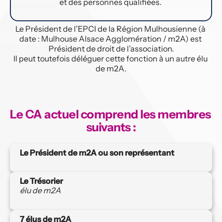
et des personnes qualifiées. 
Le Président de l’EPCI de la Région Mulhousienne (à 
date : Mulhouse Alsace Agglomération / m2A) est 
Président de droit de l’association.
Il peut toutefois déléguer cette fonction à un autre élu 
de m2A.
Le CA actuel comprend les membres 
suivants :
Le Président de m2A ou son représentant
Le Trésorier
élu de m2A
7 élus de m2A