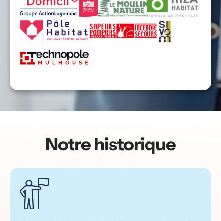
Notre historique