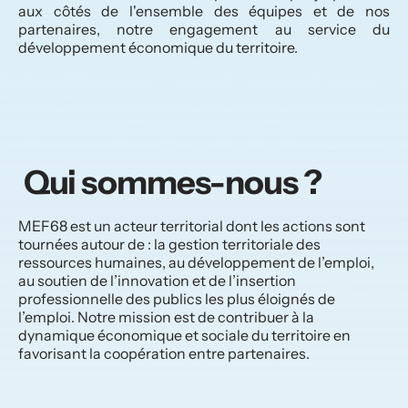
aux côtés de l'ensemble des équipes et de nos 
partenaires, notre engagement au service du 
développement économique du territoire.
 Qui sommes-nous ?
MEF68 est un acteur territorial dont les actions sont 
tournées autour de : la gestion territoriale des 
ressources humaines, au développement de l’emploi, 
au soutien de l’innovation et de l’insertion 
professionnelle des publics les plus éloignés de 
l’emploi. Notre mission est de contribuer à la 
dynamique économique et sociale du territoire en 
favorisant la coopération entre partenaires.