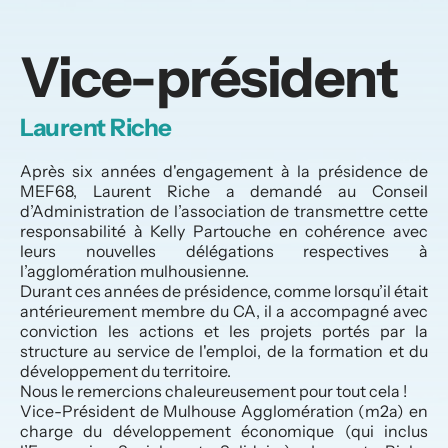
Vice-président
Laurent Riche
Après six années d'engagement à la présidence de 
MEF68, Laurent Riche a demandé au Conseil 
d’Administration de l’association de transmettre cette 
responsabilité à Kelly Partouche en cohérence avec 
leurs nouvelles délégations respectives à 
l’agglomération mulhousienne.
Durant ces années de présidence, comme lorsqu’il était 
antérieurement membre du CA, il a accompagné avec 
conviction les actions et les projets portés par la 
structure au service de l'emploi, de la formation et du 
développement du territoire. 
Nous le remercions chaleureusement pour tout cela ! 
Vice-Président de Mulhouse Agglomération (m2a) en 
charge du développement économique (qui inclus 