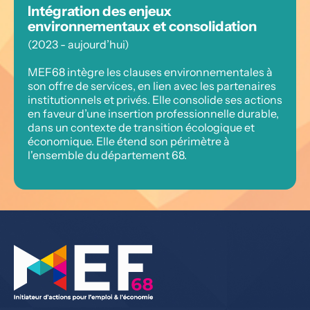
Intégration des enjeux 
environnementaux et consolidation
(2023 - aujourd’hui)
MEF68 intègre les clauses environnementales à 
son offre de services, en lien avec les partenaires 
institutionnels et privés. Elle consolide ses actions 
en faveur d’une insertion professionnelle durable, 
dans un contexte de transition écologique et 
économique. Elle étend son périmètre à 
l'ensemble du département 68.