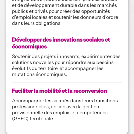
et de développement durable dans les marchés 
publics et privés pour créer des opportunités 
d’emploi locales et soutenir les donneurs d'ordre 
dans leurs obligations
Développer des innovations sociales et 
économiques
Soutenir des projets innovants, expérimenter des 
solutions nouvelles pour répondre aux besoins 
évolutifs du territoire, et accompagner les 
mutations économiques.
Faciliter la mobilité et la reconversion
Accompagner les salariés dans leurs transitions 
professionnelles, en lien avec la gestion 
prévisionnelle des emplois et compétences 
(GPEC) territoriale.