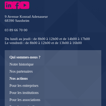
9 Avenue Konrad Adenaueur
68390 Sausheim
03 89 66 70 00
Du lundi au jeudi : de 8h00 à 12h00 et de 14h00 à 17h00
Le vendredi : de 8h00 à 12h00 et de 13h00 à 16h00
Qui sommes-nous ?
Notre historique
Nos partenaires
Nos actions
Pour les entreprises
Pour les institutions
Pour les associations