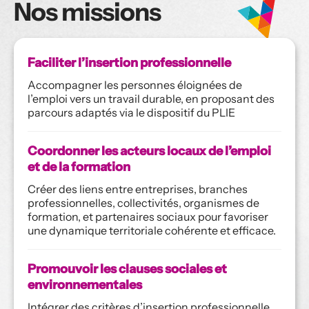
Nos missions
Faciliter l’insertion professionnelle
Accompagner les personnes éloignées de 
l’emploi vers un travail durable, en proposant des 
parcours adaptés via le dispositif du PLIE
Coordonner les acteurs locaux de l’emploi 
et de la formation
Créer des liens entre entreprises, branches 
professionnelles, collectivités, organismes de 
formation, et partenaires sociaux pour favoriser 
une dynamique territoriale cohérente et efficace.
Promouvoir les clauses sociales et 
environnementales
Intégrer des critères d’insertion professionnelle 