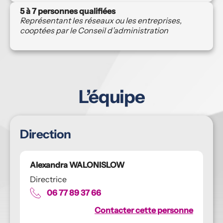
5 à 7 personnes qualifiées 
Représentant les réseaux ou les entreprises, 
cooptées par le Conseil d’administration
L’équipe
Direction
Alexandra WALONISLOW
Directrice
06 77 89 37 66
Contacter cette personne