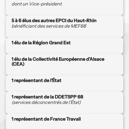
dont un Vice-président
5 à 6 élus des autres EPCI du Haut-Rhin 
bénéficiant des services de MEF68
1 élu de la Région Grand Est
1 élu de la Collectivité Européenne d’Alsace 
(CEA)
1 représentant de l’État
1 représentant de la DDETSPP 68
(services déconcentrés de l’État)
1 représentant de France Travail