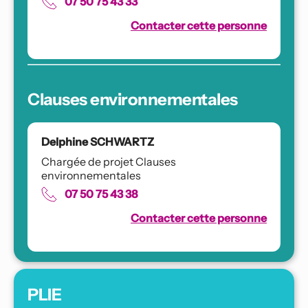
07 50 75 43 33
Contacter cette personne
Clauses environnementales
Delphine SCHWARTZ
Chargée de projet Clauses 
environnementales
07 50 75 43 38
Contacter cette personne
PLIE