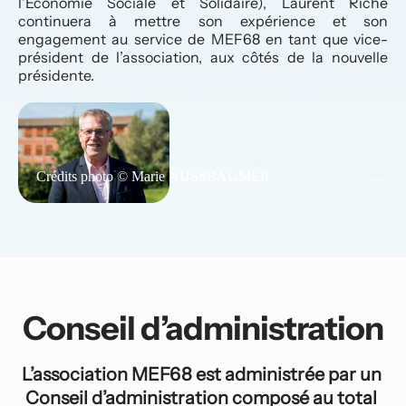
l’Economie Sociale et Solidaire), Laurent Riche 
continuera à mettre son expérience et son 
engagement au service de MEF68 en tant que vice-
président de l’association, aux côtés de la nouvelle 
présidente.
Conseil d’administration
L’association MEF68 est administrée par un 
Conseil d’administration composé au total 