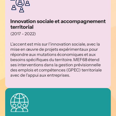
Innovation sociale et accompagnement 
territorial
(2017 - 2022)
L’accent est mis sur l’innovation sociale, avec la 
mise en œuvre de projets expérimentaux pour 
répondre aux mutations économiques et aux 
besoins spécifiques du territoire. MEF68 étend 
ses interventions dans la gestion prévisionnelle 
des emplois et compétences (GPEC) territoriale 
avec de l'appui aux entreprises.