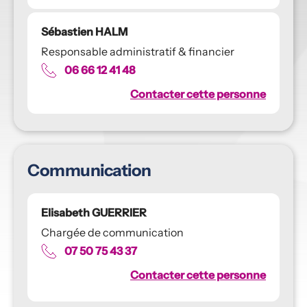
Sébastien HALM
Responsable administratif & financier
06 66 12 41 48
Contacter cette personne
Communication
Elisabeth GUERRIER
Chargée de communication
07 50 75 43 37
Contacter cette personne