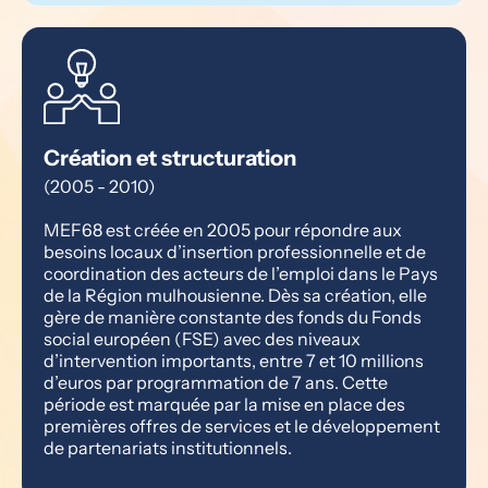
Création et structuration
(2005 - 2010)
MEF68 est créée en 2005 pour répondre aux 
besoins locaux d’insertion professionnelle et de 
coordination des acteurs de l’emploi dans le Pays 
de la Région mulhousienne. Dès sa création, elle 
gère de manière constante des fonds du Fonds 
social européen (FSE) avec des niveaux 
d’intervention importants, entre 7 et 10 millions 
d’euros par programmation de 7 ans. Cette 
période est marquée par la mise en place des 
premières offres de services et le développement 
de partenariats institutionnels.