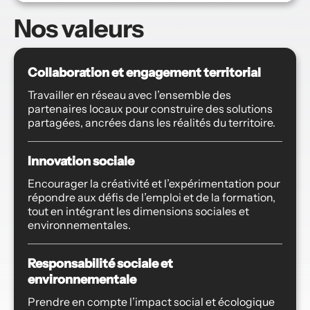
Nos valeurs 
Collaboration et engagement territorial
Travailler en réseau avec l’ensemble des 
partenaires locaux pour construire des solutions 
partagées, ancrées dans les réalités du territoire.
Innovation sociale
Encourager la créativité et l’expérimentation pour 
répondre aux défis de l’emploi et de la formation, 
tout en intégrant les dimensions sociales et 
environnementales.
Responsabilité sociale et 
environnementale
Prendre en compte l’impact social et écologique 