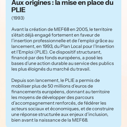
Aux origines : la mise en place du 
PLIE
(1993)
Avant la création de MEF68 en 2005, le territoire 
s’était déjà engagé fortement en faveur de 
l’insertion professionnelle et de l’emploi grâce au 
lancement, en 1993, du Plan Local pour l’Insertion 
et l’Emploi (PLIE). Ce dispositif structurant, 
financé par des fonds européens, a posé les 
bases d’une action durable au service des publics 
les plus éloignés du marché du travail.
Depuis son lancement, le PLIE a permis de 
mobiliser plus de 50 millions d’euros de 
financements européens, donnant au territoire 
les moyens de développer des parcours 
d’accompagnement renforcés, de fédérer les 
acteurs sociaux et économiques, et de construire 
une réponse structurée aux enjeux d’inclusion, 
bien avant la naissance de la MEF68.