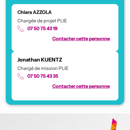
Chiara AZZOLA
Chargée de projet PLIE
07 50 75 43 19
Contacter cette personne
Jonathan KUENTZ
Chargé de mission PLIE
07 50 75 43 35
Contacter cette personne