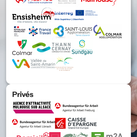
Privés