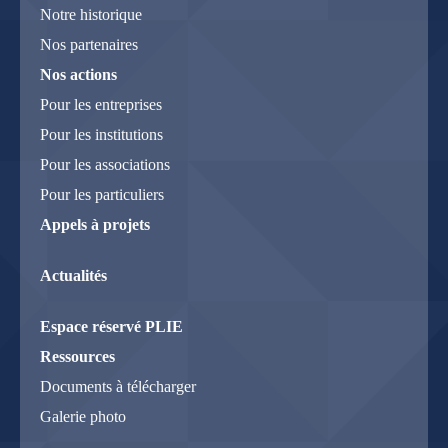
Notre historique
Nos partenaires
Nos actions
Pour les entreprises
Pour les institutions
Pour les associations
Pour les particuliers
Appels à projets
Actualités
Espace réservé PLIE
Ressources
Documents à télécharger
Galerie photo