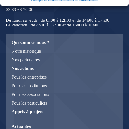
03 89 66 70 00
Du lundi au jeudi : de 8h00 à 12h00 et de 14h00 à 17h00
Le vendredi : de 8h00 à 12h00 et de 13h00 à 16h00
Qui sommes-nous ?
Notre historique
Nos partenaires
Nos actions
Pour les entreprises
Pour les institutions
Pour les associations
Pour les particuliers
Appels à projets
Actualités