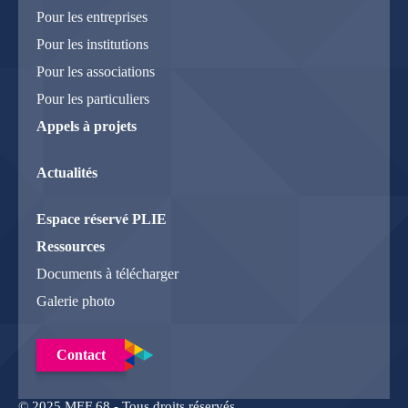
Pour les entreprises
Pour les institutions
Pour les associations
Pour les particuliers
Appels à projets
Actualités
Espace réservé PLIE
Ressources
Documents à télécharger
Galerie photo
Contact
© 2025 MEF 68 - Tous droits réservés