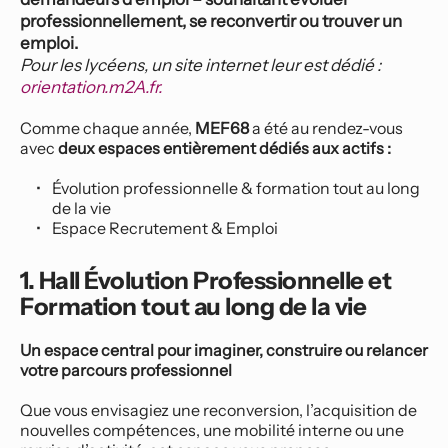
professionnellement, se reconvertir ou trouver un 
emploi. 
Pour les lycéens, un site internet leur est dédié : 
orientation.m2A.fr.
Comme chaque année, 
MEF68
 a été au rendez-vous 
avec 
deux espaces entièrement dédiés aux actifs : 
Évolution professionnelle & formation tout au long 
de la vie
Espace Recrutement & Emploi
1. Hall Évolution Professionnelle et 
Formation tout au long de la vie
Un espace central pour imaginer, construire ou relancer 
votre parcours professionnel
Que vous envisagiez une reconversion, l’acquisition de 
nouvelles compétences, une mobilité interne ou une 