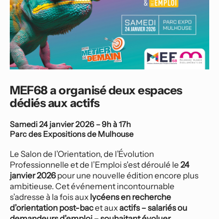
MEF68 a organisé deux espaces 
dédiés aux actifs
Samedi 24 janvier 2026 – 9h à 17h
Parc des Expositions de Mulhouse 
Le Salon de l’Orientation, de l’Évolution 
Professionnelle et de l’Emploi s'est déroulé le 
24 
janvier 2026
 pour une nouvelle édition encore plus 
ambitieuse. Cet événement incontournable 
s’adresse à la fois aux 
lycéens en recherche 
d’orientation post-bac
 et aux 
actifs – salariés ou 
demandeurs d’emploi – souhaitant évoluer 