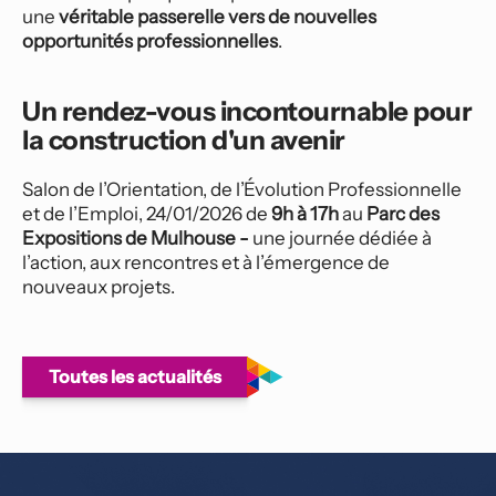
une 
véritable passerelle vers de nouvelles 
opportunités professionnelles
.
Un rendez-vous incontournable pour 
la construction d'un avenir
Salon de l’Orientation, de l’Évolution Professionnelle 
et de l’Emploi, 24/01/2026 de 
9h à 17h
 au 
Parc des 
Expositions de Mulhouse -
 une journée dédiée à 
l’action, aux rencontres et à l’émergence de 
nouveaux projets.
Toutes les actualités