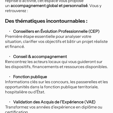
reprise d’activité, cet espace vous propose 
un 
accompagnement global et personnalisé
. Vous y 
retrouverez :
Des thématiques incontournables :
Conseillers en Évolution Professionnelle (CEP)
Première étape essentielle pour analyser votre 
situation, clarifier vos objectifs et bâtir un projet réaliste 
et financé.
Conseil & accompagnement
Rencontrez les acteurs locaux qui vous guideront sur 
les dispositifs, financements et ressources disponibles.
Fonction publique
Informations clés sur les concours, les passerelles et les 
opportunités dans la fonction publique territoriale, 
hospitalière ou d’État.
Validation des Acquis de l’Expérience (VAE)
Transformez vos années d’expérience en diplôme ou 
certification.