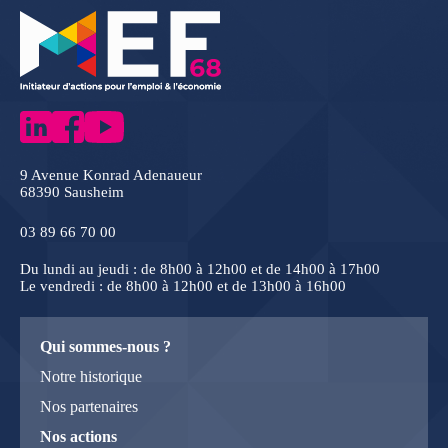
9 Avenue Konrad Adenaueur
68390 Sausheim
03 89 66 70 00
Du lundi au jeudi : de 8h00 à 12h00 et de 14h00 à 17h00
Le vendredi : de 8h00 à 12h00 et de 13h00 à 16h00
Qui sommes-nous ?
Notre historique
Nos partenaires
Nos actions