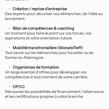
Création / reprise d’entreprise
Des experts pour sécuriser vos démarches, de l’idée au 
lancement.
Bilan de compétences & coaching
Un moment pour faire le point sur vos forces, vos 
aspirations et votre orientation future.
Mobilité transfrontalière (MonatsTreff)
Tout savoir sur les démarches pour travailler ou se 
former en Allemagne.
Organismes de formation
Un large éventail d’offres pour développer vos 
compétences à tout moment de votre carrière.
OPCO
Découvrez les possibilités de financement, l’alternance 
et les certifications propres à votre branche.